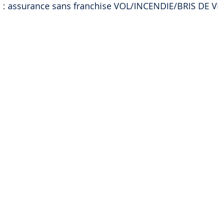
 : assurance sans franchise VOL/INCENDIE/BRIS DE VI