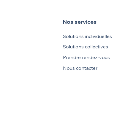
Nos services
Solutions individuelles
Solutions collectives
Prendre rendez-vous
Nous contacter