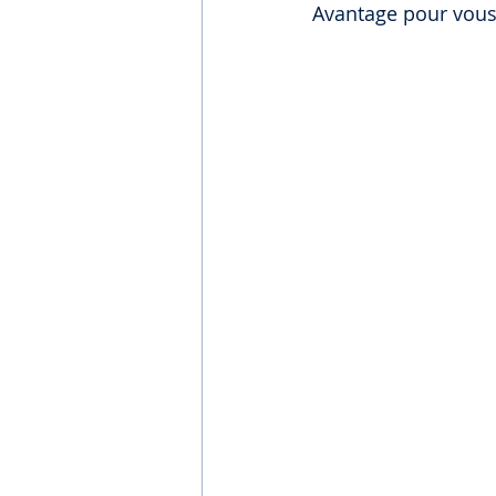
Avantage pour vous