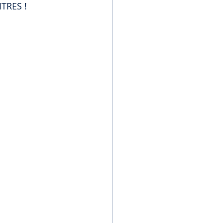
TRES ! 