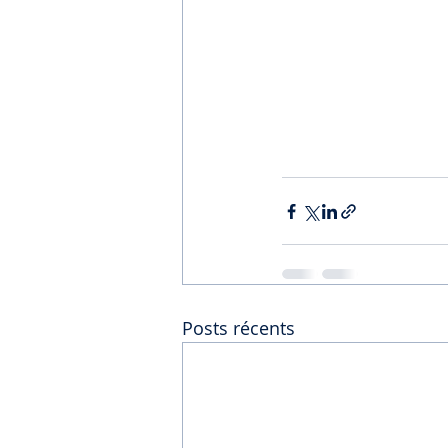
Posts récents