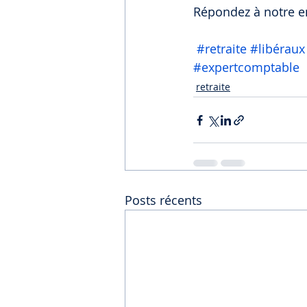
Répondez à notre e
#retraite
#libéraux
#expertcomptable
retraite
Posts récents