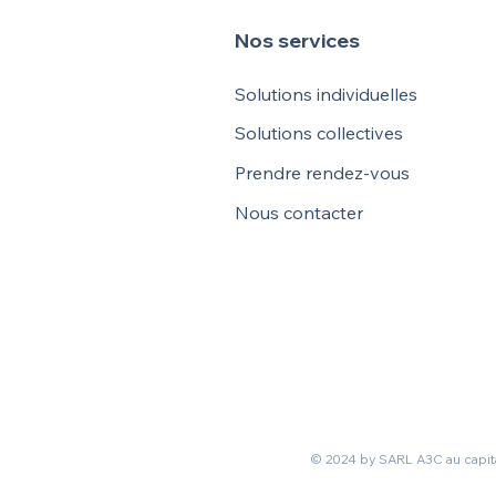
Nos services
Solutions individuelles
Solutions collectives
Prendre rendez-vous
Nous contacter
© 2024 by SARL A3C au capit