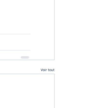
Voir tout