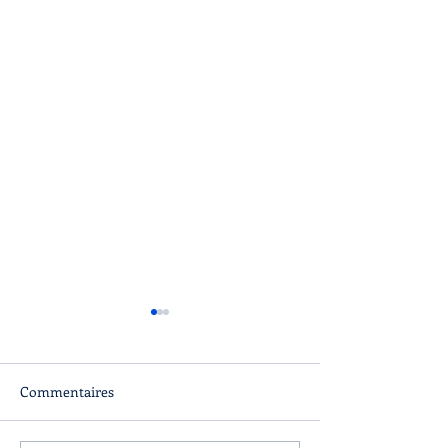
Commentaires