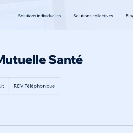
Solutions individuelles
Solutions collectives
Blo
Mutuelle Santé
it
RDV Téléphonique