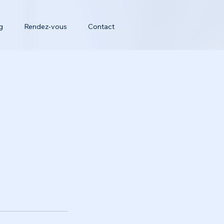
g
Rendez-vous
Contact