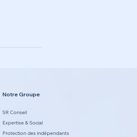
Notre Groupe
SR Conseil
Expertise & Social
Protection des indépendants