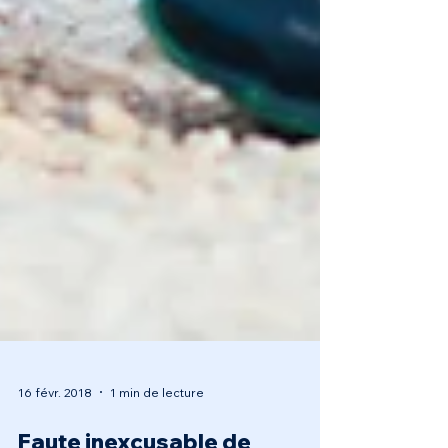
16 févr. 2018
1 min de lecture