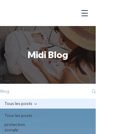
Midi Blog
Blog
Tous les posts
Tous les posts
protection
sociale