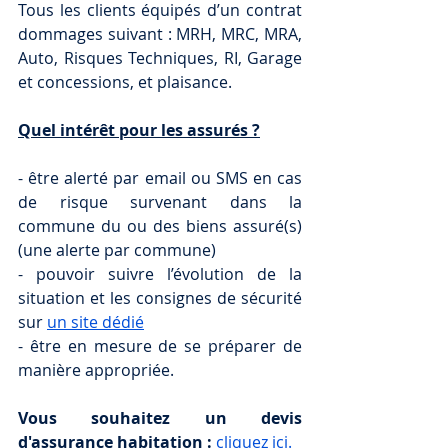
Tous les clients équipés d’un contrat 
dommages suivant : MRH, MRC, MRA, 
Auto, Risques Techniques, RI, Garage 
et concessions, et plaisance.
Quel intérêt pour les assurés ?
- être alerté par email ou SMS en cas 
de risque survenant dans la 
commune du ou des biens assuré(s) 
(une alerte par commune)
- pouvoir suivre l’évolution de la 
situation et les consignes de sécurité 
sur 
un site dédié
- être en mesure de se préparer de 
manière appropriée.
Vous souhaitez un devis 
d'assurance habitation :
cliquez ici.