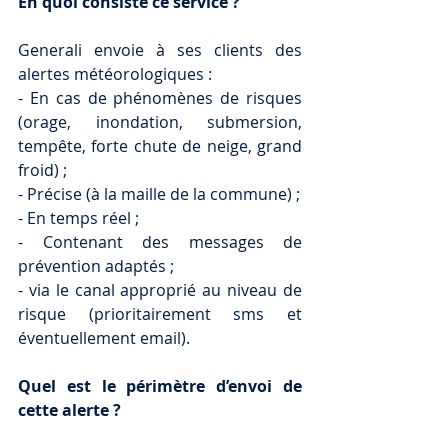
En quoi consiste ce service ?
Generali envoie à ses clients des 
alertes météorologiques :
- En cas de phénomènes de risques 
(orage, inondation, submersion, 
tempête, forte chute de neige, grand 
froid) ;
- Précise (à la maille de la commune) ;
- En temps réel ;
- Contenant des messages de 
prévention adaptés ;
- via le canal approprié au niveau de 
risque (prioritairement sms et 
éventuellement email).
Quel est le périmètre d’envoi de 
cette alerte ?