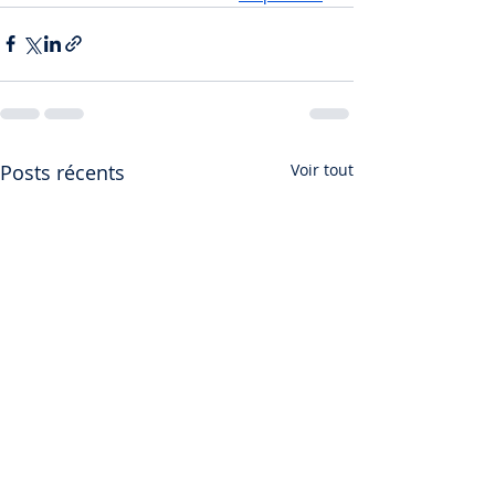
Posts récents
Voir tout