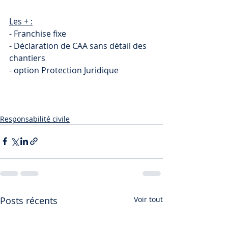
Les + :
- Franchise fixe
- Déclaration de CAA sans détail des 
chantiers
- option Protection Juridique
Responsabilité civile
Posts récents
Voir tout