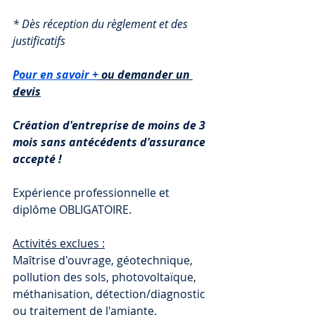
* Dès réception du règlement et des 
justificatifs 
Pour en savoir +
 ou demander un 
devis
Création d'entreprise de moins de 3 
mois sans antécédents d'assurance 
accepté !
Expérience professionnelle et 
diplôme OBLIGATOIRE.
Activités exclues :
Maîtrise d'ouvrage, géotechnique, 
pollution des sols, photovoltaïque, 
méthanisation, détection/diagnostic 
ou traitement de l'amiante.