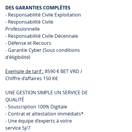
DES GARANTIES COMPLÈTES  
- Responsabilité Civile Exploitation  
- Responsabilité Civile 
Professionnelle  
- Responsabilité Civile Décennale  
- Défense et Recours  
- Garantie Cyber (Sous conditions 
d'éligibilité) 
Exemple de tarif :
 8590 € BET VRD / 
Chiffre d’affaires 150 K€ 
UNE GESTION SIMPLE UN SERVICE DE 
QUALITÉ  
- Souscription 100% Digitale  
- Contrat et attestation immédiats*  
- Une équipe d’experts à votre 
service 5j/7 